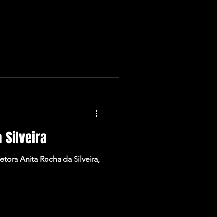
 Silveira
etora Anita Rocha da Silveira,