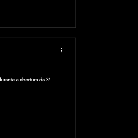
urante a abertura da 3ª