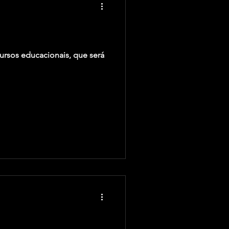
cursos educacionais, que será