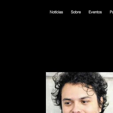
Notícias
Sobre
Eventos
Pá