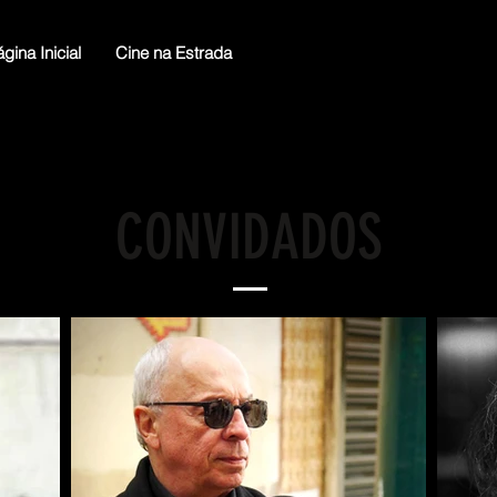
gina Inicial
Cine na Estrada
CONVIDADOS