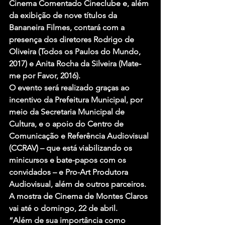
Cinema Comentado Cineclube e, além 
da exibição de nove títulos da 
Bananeira Filmes, contará com a 
presença dos diretores Rodrigo de 
Oliveira (Todos os Paulos do Mundo, 
2017) e Anita Rocha da Silveira (Mate-
me por Favor, 2016).
O evento será realizado graças ao 
incentivo da Prefeitura Municipal, por 
meio da Secretaria Municipal de 
Cultura, e o apoio do Centro de 
Comunicação e Referência Audiovisual 
(CCRAV) – que está viabilizando os 
minicursos e bate-papos com os 
convidados – e Pro-Art Produtora 
Audiovisual, além de outros parceiros. 
A mostra de Cinema de Montes Claros 
vai até o domingo, 22 de abril.
“Além de sua importância como 