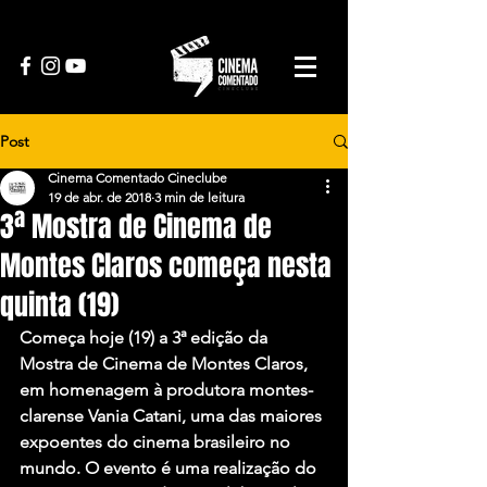
Post
Cinema Comentado Cineclube
19 de abr. de 2018
3 min de leitura
3ª Mostra de Cinema de
Montes Claros começa nesta
quinta (19)
Começa hoje (19) a 3ª edição da 
Mostra de Cinema de Montes Claros, 
em homenagem à produtora montes-
clarense Vania Catani, uma das maiores 
expoentes do cinema brasileiro no 
mundo. O evento é uma realização do 