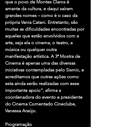
que o povo de Montes Claros é 
amante da cultura, e daqui saíram 
grandes nomes – como é o caso da 
própria Vania Catani. Entretanto, são 
muitas as dificuldades encontradas por 
aqueles que estão envolvidos com a 
arte, seja ela o cinema, o teatro, a 
música ou qualquer outra 
manifestação artística. A 3ª Mostra de 
Cinema é apenas uma das diversas 
iniciativas contempladas pelo Sismic, e 
acreditamos que outras ações como 
esta ainda serão realizadas com esse 
importante apoio”, afirma a 
coordenadora do evento e presidente 
do Cinema Comentado Cineclube, 
Vanessa Araújo.
Programação