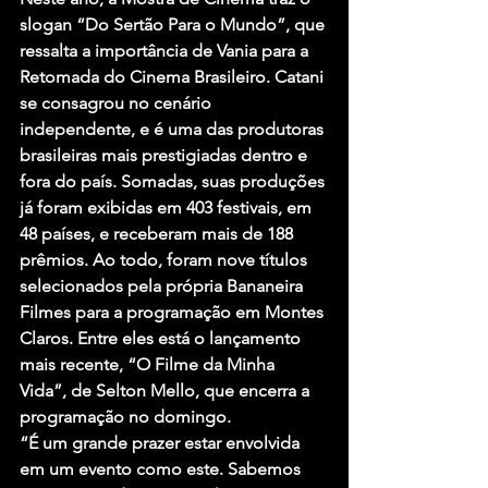
slogan “Do Sertão Para o Mundo”, que 
ressalta a importância de Vania para a 
Retomada do Cinema Brasileiro. Catani 
se consagrou no cenário 
independente, e é uma das produtoras 
brasileiras mais prestigiadas dentro e 
fora do país. Somadas, suas produções 
já foram exibidas em 403 festivais, em 
48 países, e receberam mais de 188 
prêmios. Ao todo, foram nove títulos 
selecionados pela própria Bananeira 
Filmes para a programação em Montes 
Claros. Entre eles está o lançamento 
mais recente, “O Filme da Minha 
Vida”, de Selton Mello, que encerra a 
programação no domingo.
“É um grande prazer estar envolvida 
em um evento como este. Sabemos 