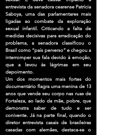
entrevista da senadora cearense Patrícia 
Saboya, uma das parlamentares mais 
ligadas ao combate da exploração 
sexual infantil. Criticando a falta de 
medidas decisivas para erradicação do 
problema, a senadora classificou o 
Brasil como “país perverso” e chegou a 
interromper sua fala devido à emoção, 
que a levou às lágrimas em seu 
depoimento.
Um dos momentos mais fortes do 
documentário flagra uma menina de 13 
anos que vende seu corpo nas ruas de 
Fortaleza, ao lado da mãe, pobre, que 
demonstra saber de tudo e ser 
conivente. Já na parte final, quando o 
diretor entrevista casais de brasileiras 
casadas com alemães, destaca-se o 