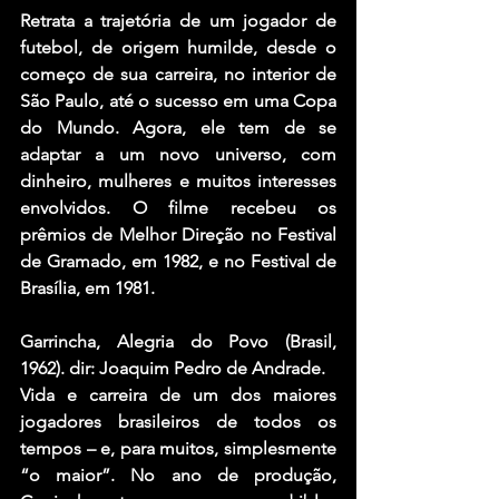
Retrata a trajetória de um jogador de 
futebol, de origem humilde, desde o 
começo de sua carreira, no interior de 
São Paulo, até o sucesso em uma Copa 
do Mundo. Agora, ele tem de se 
adaptar a um novo universo, com 
dinheiro, mulheres e muitos interesses 
envolvidos. O filme recebeu os 
prêmios de Melhor Direção no Festival 
de Gramado, em 1982, e no Festival de 
Brasília, em 1981.
Garrincha, Alegria do Povo (Brasil, 
1962). dir: Joaquim Pedro de Andrade.
Vida e carreira de um dos maiores 
jogadores brasileiros de todos os 
tempos – e, para muitos, simplesmente 
“o maior”. No ano de produção, 