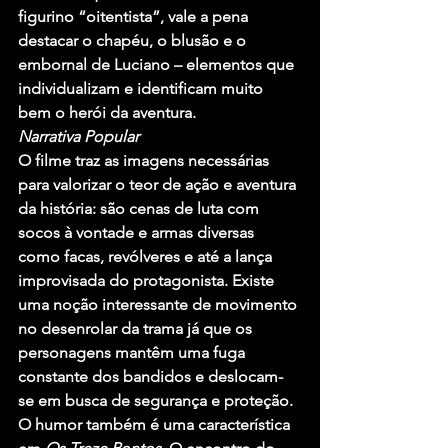
figurino “oitentista”, vale a pena 
destacar o chapéu, o blusão e o 
embornal de Luciano – elementos que 
individualizam e identificam muito 
bem o herói da aventura.
Narrativa Popular
O filme traz as imagens necessárias 
para valorizar o teor de ação e aventura 
da história: são cenas de luta com 
socos à vontade e armas diversas 
como facas, revólveres e até a lança 
improvisada do protagonista. Existe 
uma noção interessante de movimento 
no desenrolar da trama já que os 
personagens mantêm uma fuga 
constante dos bandidos e deslocam-
se em busca de segurança e proteção.
O humor também é uma característica 