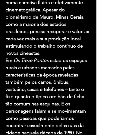
numa narrativa fluida e efetivamente 
cinematográfica. Apesar do 
pioneirismo de Mauro, Minas Gerais, 
como a maioria dos estados 
brasileiros, precisa recuperar e valorizar 
cada vez mais a sua produção local 
estimulando o trabalho contínuo de 
novos cineastas.
Em 
Os Treze Pontos
 estão os espaços 
rurais e urbanos marcados pelas 
características da época reveladas 
também pelos carros, ônibus, 
vestuário, casas e telefones – tanto o 
fixo quanto o típico orelhão de ficha 
tão comum nas esquinas. E os 
personagens falam e se movimentam 
como pessoas que poderíamos 
encontrar casualmente pelas ruas da 
cidade naquela década de 1980. No 