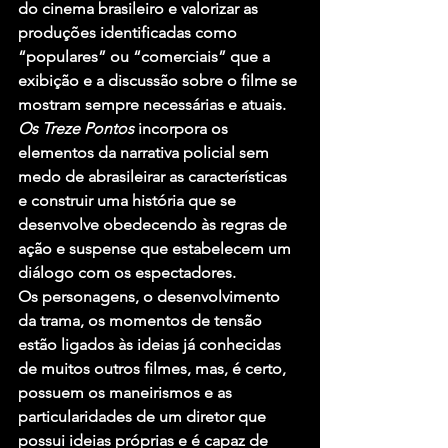
do cinema brasileiro e valorizar as 
produções identificadas como 
“populares” ou “comerciais” que a 
exibição e a discussão sobre o filme se 
mostram sempre necessárias e atuais. 
Os Treze Pontos
 incorpora os 
elementos da narrativa policial sem 
medo de abrasileirar as características 
e construir uma história que se 
desenvolve obedecendo às regras de 
ação e suspense que estabelecem um 
diálogo com os espectadores.
Os personagens, o desenvolvimento 
da trama, os momentos de tensão 
estão ligados às ideias já conhecidas 
de muitos outros filmes, mas, é certo, 
possuem os maneirismos e as 
particularidades de um diretor que 
possui ideias próprias e é capaz de 