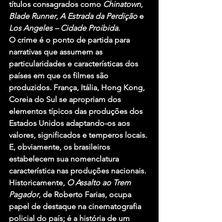
títulos consagrados como 
Chinatown
, 
Blade Runner
, 
A Estrada da Perdição
 e 
Los Angeles – Cidade Proibida
.
O crime é o ponto de partida para 
narrativas que assumem as 
particularidades e características dos 
países em que os filmes são 
produzidos. França, Itália, Hong Kong, 
Coreia do Sul se apropriam dos 
elementos típicos das produções dos 
Estados Unidos adaptando-os aos 
valores, significados e temperos locais. 
E, obviamente, os brasileiros 
estabelecem sua nomenclatura 
característica nas produções nacionais.
Historicamente, 
O Assalto ao Trem 
Pagador
, de Roberto Farias, ocupa 
papel de destaque na cinematografia 
policial do país; é a história de um 