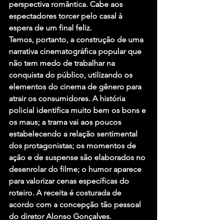
perspectiva romântica. Cabe aos 
espectadores torcer pelo casal à 
espera de um final feliz.
Temos, portanto, a construção de uma 
narrativa cinematográfica popular que 
não tem medo de trabalhar na 
conquista do público, utilizando os 
elementos do cinema de gênero para 
atrair os consumidores. A história 
policial identifica muito bem os bons e 
os maus; a trama vai aos poucos 
estabelecendo a relação sentimental 
dos protagonistas; os momentos de 
ação e de suspense são elaborados no 
desenrolar do filme; o humor aparece 
para valorizar cenas específicas do 
roteiro. A receita é costurada de 
acordo com a concepção tão pessoal 
do diretor Alonso Gonçalves.