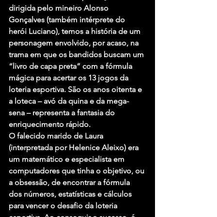
dirigida pelo mineiro Alonso 
Gonçalves (também intérprete do 
herói Luciano), temos a história de um 
personagem envolvido, por acaso, na 
trama em que os bandidos buscam um 
“livro de capa preta” com a fórmula 
mágica para acertar os 13 jogos da 
loteria esportiva. São os anos oitenta e 
a loteca – avó da quina e da mega-
sena – representa a fantasia do 
enriquecimento rápido.
O falecido marido de Laura 
(interpretada por Helenice Aleixo) era 
um matemático e especialista em 
computadores que tinha o objetivo, ou 
a obsessão, de encontrar a fórmula 
dos números, estatísticas e cálculos 
para vencer o desafio da loteria 