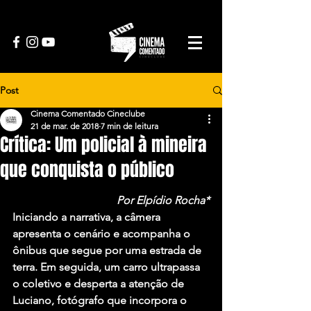
Post
Cinema Comentado Cineclube
21 de mar. de 2018
7 min de leitura
Crítica: Um policial à mineira
que conquista o público
Por Elpídio Rocha*
Iniciando a narrativa, a câmera 
apresenta o cenário e acompanha o 
ônibus que segue por uma estrada de 
terra. Em seguida, um carro ultrapassa 
o coletivo e desperta a atenção de 
Luciano, fotógrafo que incorpora o 