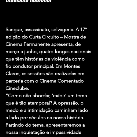
Sangue, assassinato, selvageria. A 17ª 
edição do Curta Circuito – Mostra de 
Cinema Permanente apresenta, de 
março a junho, quatro longas nacionais 
que têm histórias de violência como 
fio condutor principal. Em Montes 
Claros, as sessões são realizadas em 
parceria com o Cinema Comentado 
Cineclube.
“Como não abordar, ‘exibir’ um tema 
que é tão atemporal? A opressão, o 
medo e a intimidação caminham lado 
a lado por séculos na nossa história. 
Partindo do tema, apresentaremos a 
nossa inquietação e impassividade 