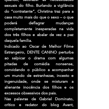
sexuais do filho. Burlando a vigilância 
do “contratante”, Christina traz para a 
casa muito mais do que o sexo – o que 
poderá deflagrar mudanças 
completamente inesperadas na vida 
dos três filhos e abalar de vez a paz 
daquela família.
Indicado ao Oscar de Melhor Filme 
Estrangeiro, DENTE CANINO perturba 
ao salpicar o drama com algumas 
pitadas de comédia nonsense, 
convidando o público a acompanhar 
um mundo de estranhezas, incesto e 
ingenuidade, onde se misturam a 
alienante inocência dos filhos e os 
excessos obsessivos dos pais.
Nas palavras de Gabriel Dominato, 
crítico e redator do blog Avant, 