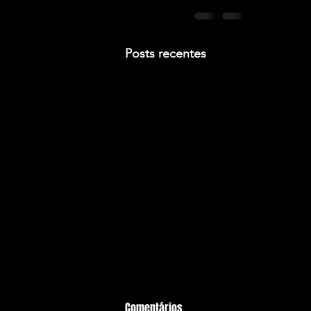
Posts recentes
Comentários