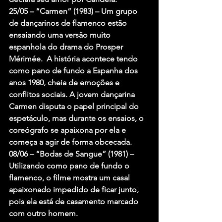
25/05 – “Carmen” (1983) – Um grupo 
de dançarinos de flamenco estão 
ensaiando uma versão muito 
espanhola do drama do Prosper 
Mérimée.  A história acontece tendo 
como pano de fundo a Espanha dos 
anos 1980, cheia de emoções e 
conflitos sociais. A jovem dançarina 
Carmen disputa o papel principal do 
espetáculo, mas durante os ensaios, o 
coreógrafo se apaixona por ela e 
começa a agir de forma obcecada.
08/06 – “Bodas de Sangue” (1981) – 
Utilizando como pano de fundo o 
flamenco, o filme mostra um casal 
apaixonado impedido de ficar junto, 
pois ela está de casamento marcado 
com outro homem.