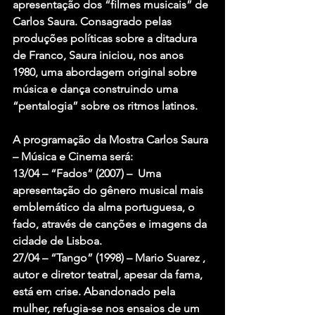
apresentação dos “filmes musicais” de 
Carlos Saura. Consagrado pelas 
produções políticas sobre a ditadura 
de Franco, Saura iniciou, nos anos 
1980, uma abordagem original sobre 
música e dança construindo uma 
“pentalogia” sobre os ritmos latinos.
A programação da Mostra Carlos Saura 
– Música e Cinema será:
13/04 – “Fados” (2007) –  Uma 
apresentação do gênero musical mais 
emblemático da alma portuguesa, o 
fado, através de canções e imagens da 
cidade de Lisboa.
27/04 – “Tango” (1998) – Mario Suarez , 
autor e diretor teatral, apesar da fama, 
está em crise. Abandonado pela 
mulher, refugia-se nos ensaios de um 