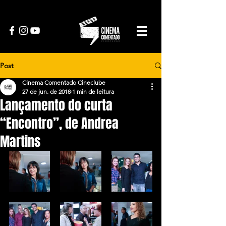
Post
Cinema Comentado Cineclube
27 de jun. de 2018
1 min de leitura
Lançamento do curta
“Encontro”, de Andrea
Martins