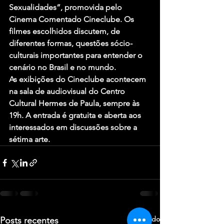
Sexualidades”, promovida pelo 
Cinema Comentado Cineclube. Os 
filmes escolhidos discutem, de 
diferentes formas, questões sócio-
culturais importantes para entender o 
cenário no Brasil e no mundo.
As exibições do Cineclube acontecem 
na sala de audiovisual do Centro 
Cultural Hermes de Paula, sempre às 
19h. A entrada é gratuita e aberta aos 
interessados em discussões sobre a 
sétima arte.
Ver tudo
Posts recentes