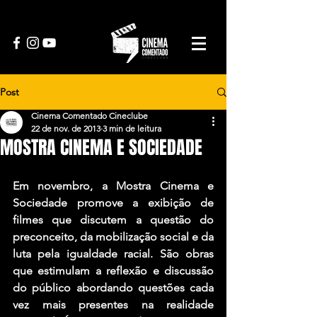
Post
Cinema Comentado Cineclube
22 de nov. de 2013
3 min de leitura
MOSTRA CINEMA E SOCIEDADE
Em novembro, a Mostra Cinema e 
Sociedade promove a exibição de 
filmes que discutem a questão do 
preconceito, da mobilização social e da 
luta pela igualdade racial. São obras 
que estimulam a reflexão e discussão 
do público abordando questões cada 
vez mais presentes na realidade 