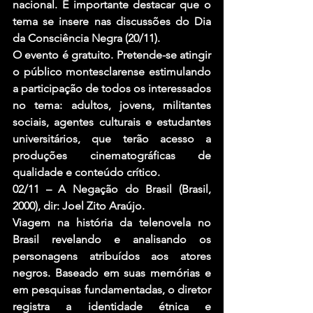
nacional. É importante destacar que o 
tema se insere nas discussões do Dia 
da Consciência Negra (20/11).
O evento é gratuito. Pretende-se atingir 
o público montesclarense estimulando 
a participação de todos os interessados 
no tema: adultos, jovens, militantes 
sociais, agentes culturais e estudantes 
universitários, que terão acesso a 
produções cinematográficas de 
qualidade e conteúdo crítico.
02/11 – A Negação do Brasil (Brasil, 
2000), dir: Joel Zito Araújo.
Viagem na história da telenovela no 
Brasil revelando e analisando os 
personagens atribuídos aos atores 
negros. Baseado em suas memórias e 
em pesquisas fundamentadas, o diretor 
registra a identidade étnica e 