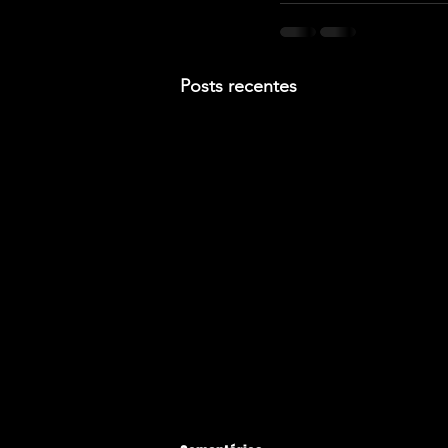
Posts recentes