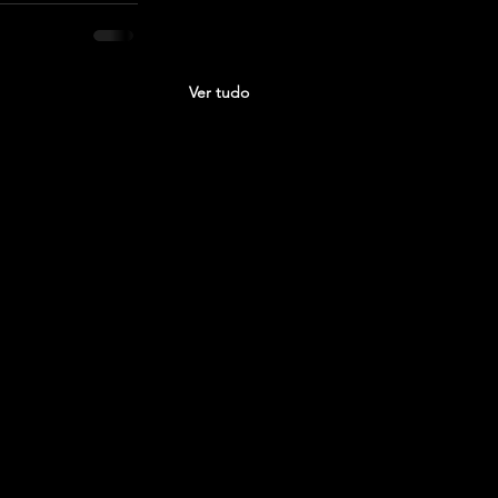
Ver tudo