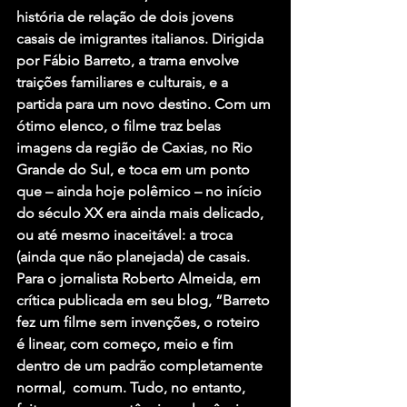
história de relação de dois jovens 
casais de imigrantes italianos. Dirigida 
por Fábio Barreto, a trama envolve 
traições familiares e culturais, e a 
partida para um novo destino. Com um 
ótimo elenco, o filme traz belas 
imagens da região de Caxias, no Rio 
Grande do Sul, e toca em um ponto 
que – ainda hoje polêmico – no início 
do século XX era ainda mais delicado, 
ou até mesmo inaceitável: a troca 
(ainda que não planejada) de casais.
Para o jornalista Roberto Almeida, em 
crítica publicada em seu blog, “Barreto 
fez um filme sem invenções, o roteiro 
é linear, com começo, meio e fim 
dentro de um padrão completamente 
normal,  comum. Tudo, no entanto, 