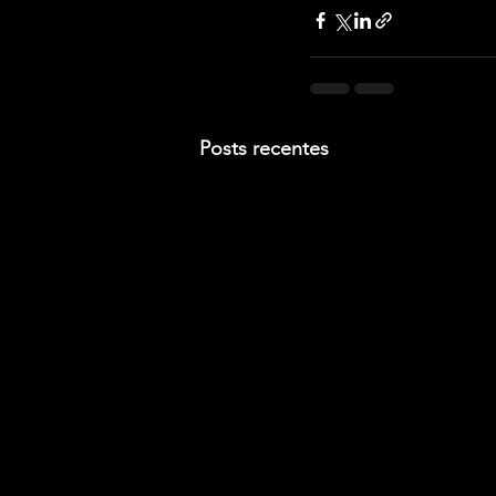
Posts recentes