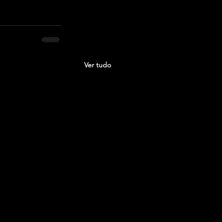
Ver tudo