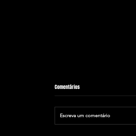
Comentários
Escreva um comentário
Oficinas de Formação