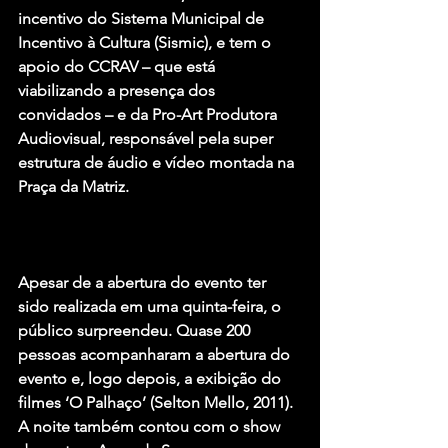
incentivo do Sistema Municipal de 
Incentivo à Cultura (Sismic), e tem o 
apoio do CCRAV – que está 
viabilizando a presença dos 
convidados – e da Pro-Art Produtora 
Audiovisual, responsável pela super 
estrutura de áudio e vídeo montada na 
Praça da Matriz.
Apesar de a abertura do evento ter 
sido realizada em uma quinta-feira, o 
público surpreendeu. Quase 200 
pessoas acompanharam a abertura do 
evento e, logo depois, a exibição do 
filmes ‘O Palhaço’ (Selton Mello, 2011). 
A noite também contou com o show 