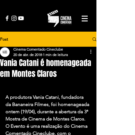
Post
Cinema Comentado Cineclube
20 de abr. de 2018
1 min de leitura
Vania Catani é homenageada
em Montes Claros
A produtora Vania Catani, fundadora 
da Bananeira Filmes, foi homenageada 
ontem (19/04), durante a abertura da 3ª 
Mostra de Cinema de Montes Claros. 
O Evento é uma realização do Cinema 
Comentado Cineclube, com o 