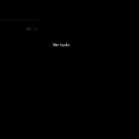
Ver tudo