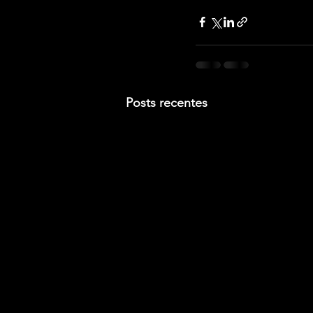
Posts recentes