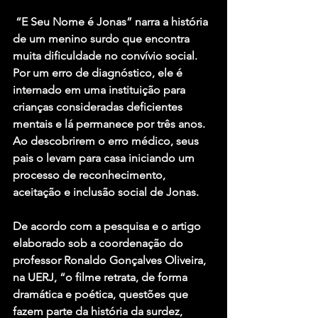
 “E Seu Nome é Jonas” narra a história 
de um menino surdo que encontra 
muita dificuldade no convívio social. 
Por um erro de diagnóstico, ele é 
internado em uma instituição para 
crianças consideradas deficientes 
mentais e lá permanece por três anos. 
Ao descobrirem o erro médico, seus 
pais o levam para casa iniciando um 
processo de reconhecimento, 
aceitação e inclusão social de Jonas. 
De acordo com a pesquisa e o artigo 
elaborado sob a coordenação do 
professor Ronaldo Gonçalves Oliveira, 
na UERJ, “o filme retrata, de forma 
dramática e poética, questões que 
fazem parte da história da surdez, 