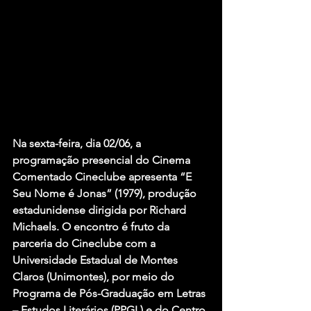
Na sexta-feira, dia 02/06, a 
programação presencial do Cinema 
Comentado Cineclube apresenta “E 
Seu Nome é Jonas” (1979), produção 
estadunidense dirigida por Richard 
Michaels. O encontro é fruto da 
parceria do Cineclube com a 
Universidade Estadual de Montes 
Claros (Unimontes), por meio do 
Programa de Pós-Graduação em Letras 
– Estudos Literários (PPGL) e do Centro 