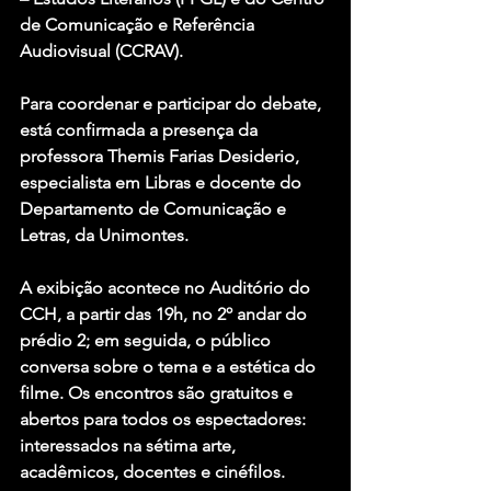
de Comunicação e Referência 
Audiovisual (CCRAV).
Para coordenar e participar do debate, 
está confirmada a presença da 
professora Themis Farias Desiderio, 
especialista em Libras e docente do 
Departamento de Comunicação e 
Letras, da Unimontes.
A exibição acontece no Auditório do 
CCH, a partir das 19h, no 2º andar do 
prédio 2; em seguida, o público 
conversa sobre o tema e a estética do 
filme. Os encontros são gratuitos e 
abertos para todos os espectadores: 
interessados na sétima arte, 
acadêmicos, docentes e cinéfilos.