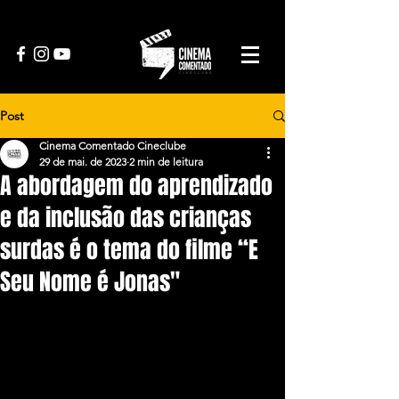
Post
Cinema Comentado Cineclube
29 de mai. de 2023
2 min de leitura
A abordagem do aprendizado
e da inclusão das crianças
surdas é o tema do filme “E
Seu Nome é Jonas"