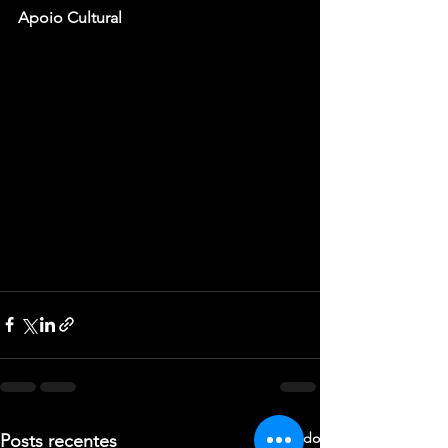
Apoio Cultural
Ver tudo
Posts recentes